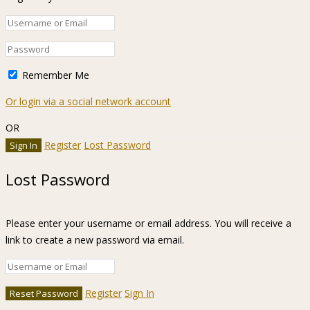
Remember Me
Or login via a social network account
OR
Register
Lost Password
Lost Password
Please enter your username or email address. You will receive a
link to create a new password via email.
Register
Sign In