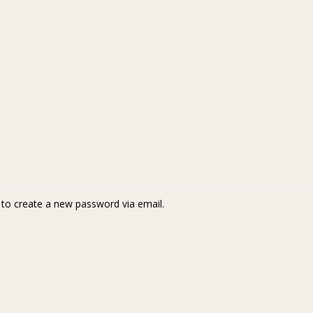
k to create a new password via email.