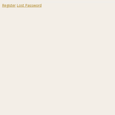
Register
Lost Password