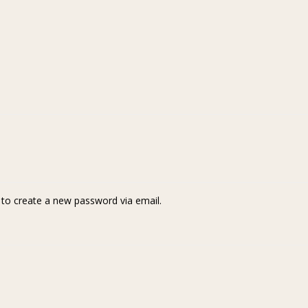
k to create a new password via email.