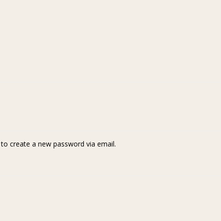
k to create a new password via email.