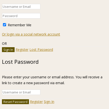
Remember Me
Or login via a social network account
OR
Register
Lost Password
Lost Password
Please enter your username or email address. You will receive a
link to create a new password via email.
Register
Sign In