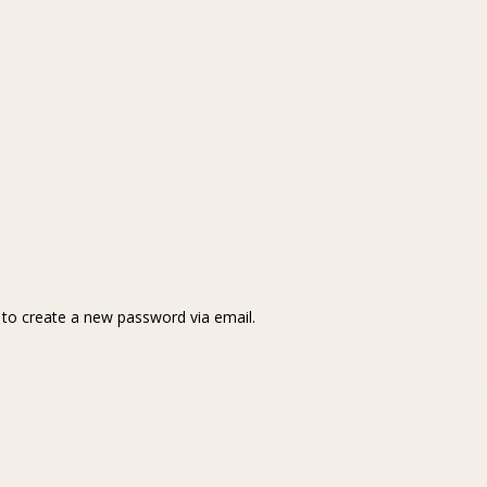
k to create a new password via email.