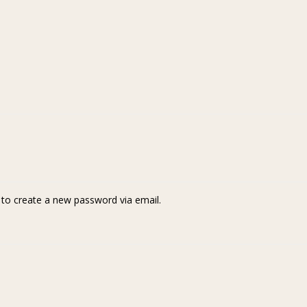
k to create a new password via email.