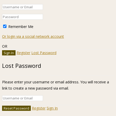
Remember Me
Or login via a social network account
OR
Register
Lost Password
Lost Password
Please enter your username or email address. You will receive a
link to create a new password via email.
Register
Sign In