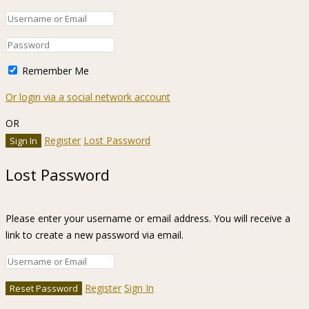
Remember Me
Or login via a social network account
OR
Register
Lost Password
Lost Password
Please enter your username or email address. You will receive a
link to create a new password via email.
Register
Sign In