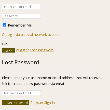
Remember Me
Or login via a social network account
OR
Register
Lost Password
Lost Password
Please enter your username or email address. You will receive a
link to create a new password via email.
Register
Sign In