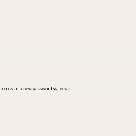
k to create a new password via email.