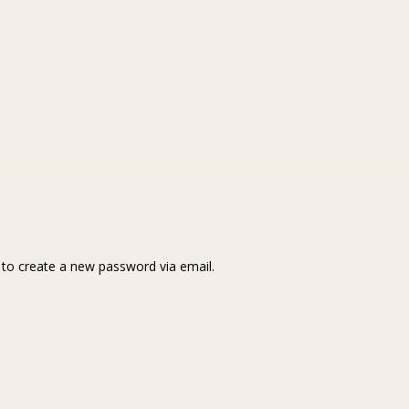
k to create a new password via email.