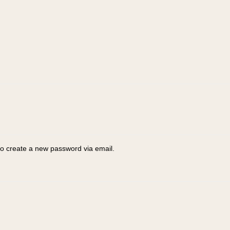
to create a new password via email.