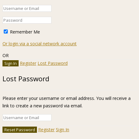
Remember Me
Or login via a social network account
OR
Register
Lost Password
Lost Password
Please enter your username or email address. You will receive a
link to create a new password via email.
Register
Sign In