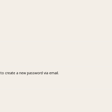
k to create a new password via email.