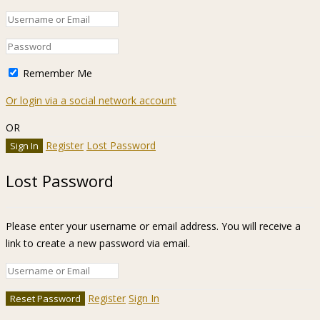
Remember Me
Or login via a social network account
OR
Register
Lost Password
Lost Password
Please enter your username or email address. You will receive a
link to create a new password via email.
Register
Sign In