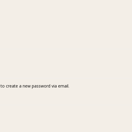
k to create a new password via email.