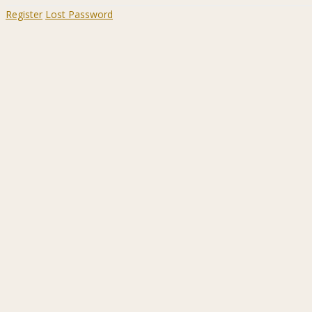
Register
Lost Password