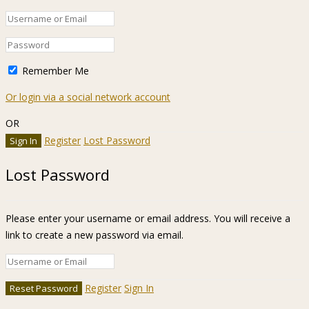
Remember Me
Or login via a social network account
OR
Register
Lost Password
Lost Password
Please enter your username or email address. You will receive a
link to create a new password via email.
Register
Sign In