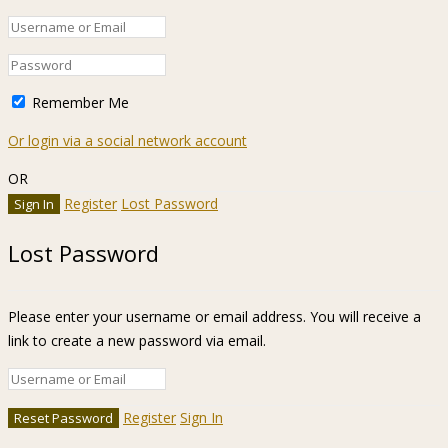
Remember Me
Or login via a social network account
OR
Register
Lost Password
Lost Password
Please enter your username or email address. You will receive a
link to create a new password via email.
Register
Sign In