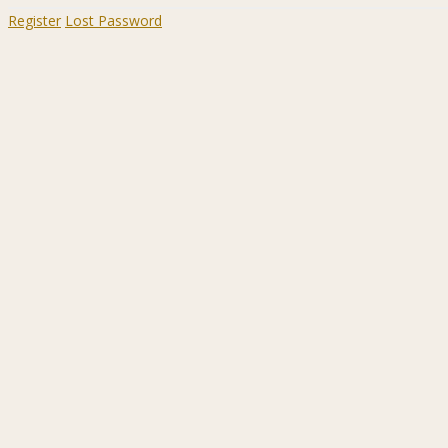
Register
Lost Password