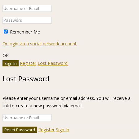
Remember Me
Or login via a social network account
OR
Register
Lost Password
Lost Password
Please enter your username or email address. You will receive a
link to create a new password via email.
Register
Sign In