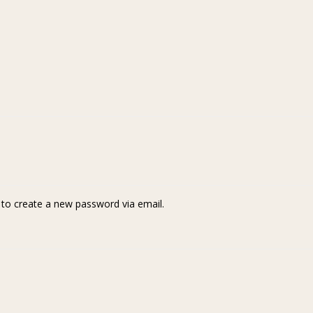
k to create a new password via email.