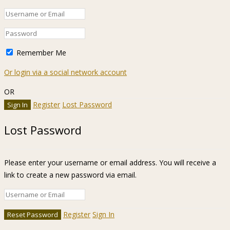
Remember Me
Or login via a social network account
OR
Register
Lost Password
Lost Password
Please enter your username or email address. You will receive a
link to create a new password via email.
Register
Sign In