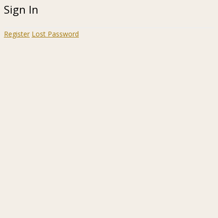
Sign In
Register
Lost Password