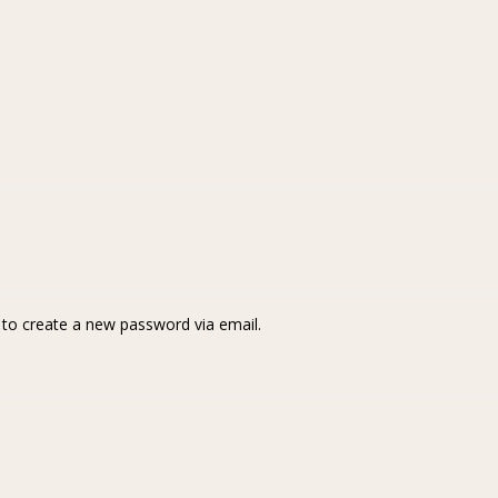
k to create a new password via email.