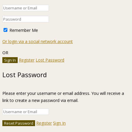
Remember Me
Or login via a social network account
OR
Register
Lost Password
Lost Password
Please enter your username or email address. You will receive a
link to create a new password via email.
Register
Sign In