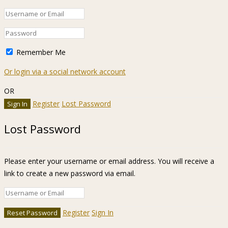
Remember Me
Or login via a social network account
OR
Register
Lost Password
Lost Password
Please enter your username or email address. You will receive a
link to create a new password via email.
Register
Sign In