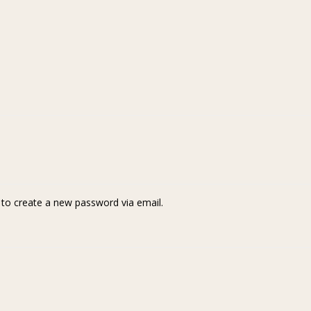
k to create a new password via email.