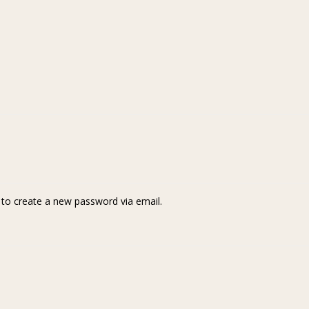
k to create a new password via email.