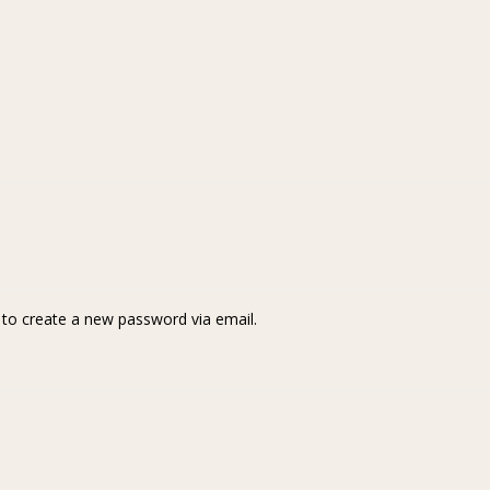
k to create a new password via email.