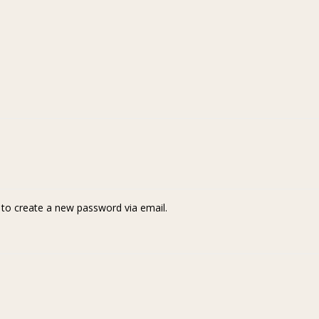
k to create a new password via email.