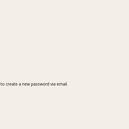
k to create a new password via email.