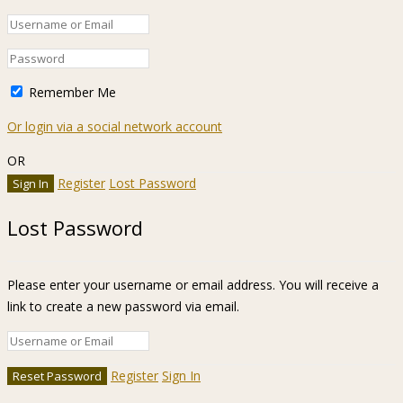
Remember Me
Or login via a social network account
OR
Register
Lost Password
Lost Password
Please enter your username or email address. You will receive a
link to create a new password via email.
Register
Sign In