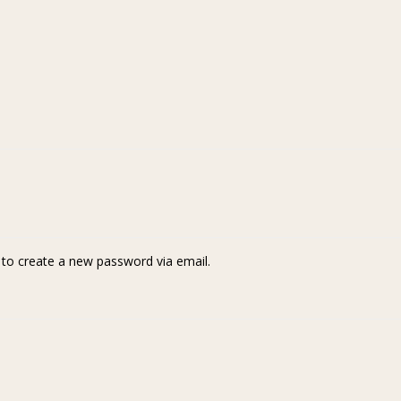
k to create a new password via email.