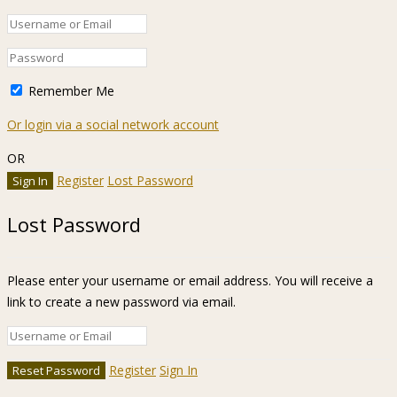
Remember Me
Or login via a social network account
OR
Register
Lost Password
Lost Password
Please enter your username or email address. You will receive a
link to create a new password via email.
Register
Sign In