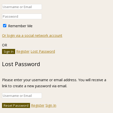
Remember Me
Or login via a social network account
OR
Register
Lost Password
Lost Password
Please enter your username or email address. You will receive a
link to create a new password via email.
Register
Sign In