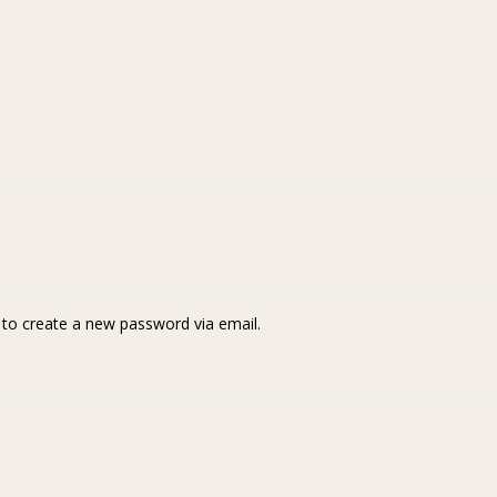
k to create a new password via email.