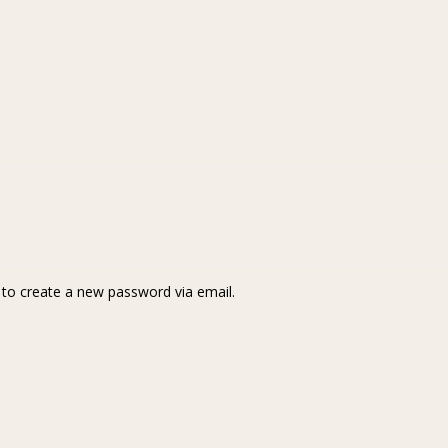
k to create a new password via email.