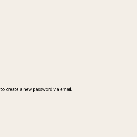
k to create a new password via email.