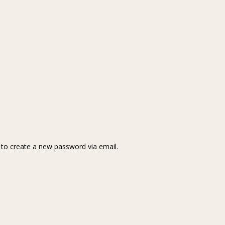
k to create a new password via email.