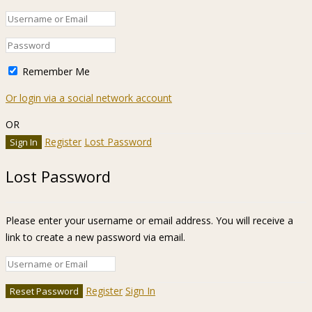
Remember Me
Or login via a social network account
OR
Register
Lost Password
Lost Password
Please enter your username or email address. You will receive a
link to create a new password via email.
Register
Sign In