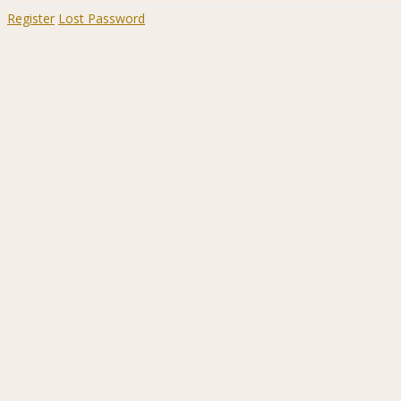
Register
Lost Password