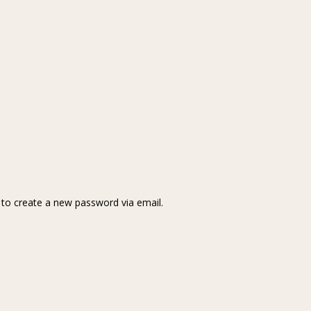
k to create a new password via email.