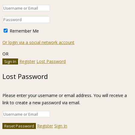
Remember Me
Or login via a social network account
OR
Register
Lost Password
Lost Password
Please enter your username or email address. You will receive a
link to create a new password via email.
Register
Sign In