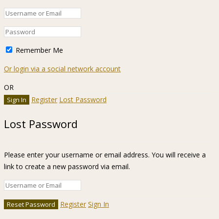
Remember Me
Or login via a social network account
OR
Register
Lost Password
Lost Password
Please enter your username or email address. You will receive a
link to create a new password via email.
Register
Sign In