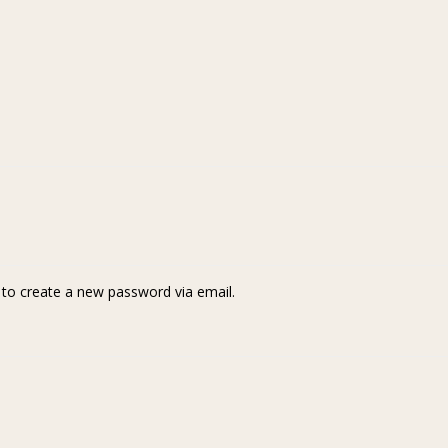
k to create a new password via email.