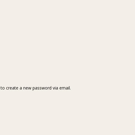
k to create a new password via email.