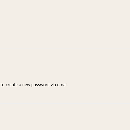
k to create a new password via email.