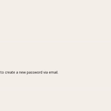
k to create a new password via email.