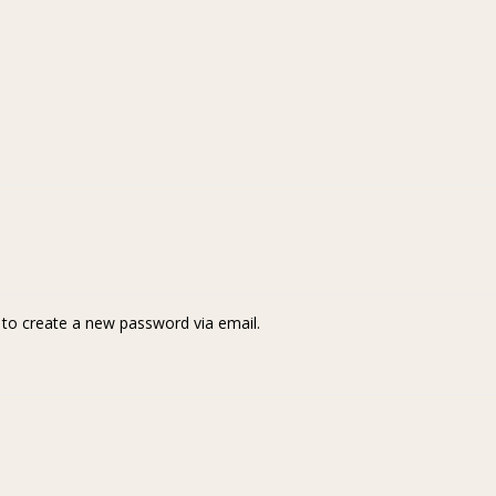
k to create a new password via email.