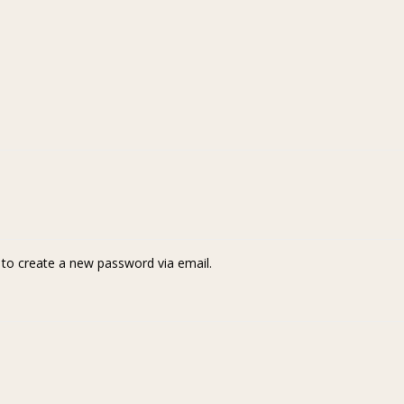
k to create a new password via email.