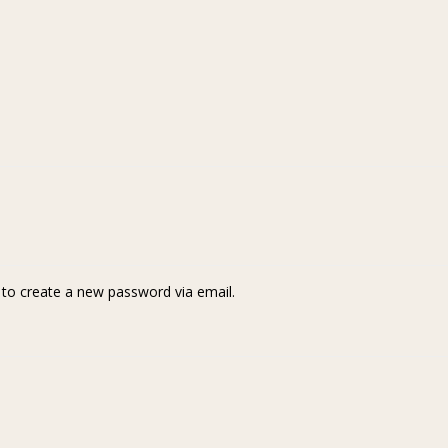
k to create a new password via email.